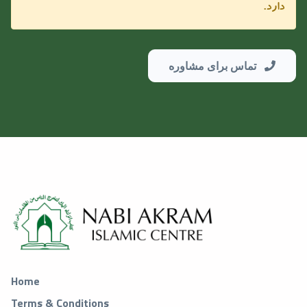
دارد.
تماس برای مشاوره
Home
Terms & Conditions