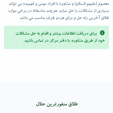
معصوم (علیهم السلام) و مشاوره با افراد مومن و فهمیده می تواند
بسیاری از مشکلات را حل نماید. هرچند متاسفانه در برخی موارد
طلاق آخرین راه حل و برای هردو طرف مناسب می باشد.
برای دریافت اطلاعات بیشتر و اقدام به حل مشکلات
خود از طریق مشاوره، با دفتر مرکز در تماس باشید.
طلاق منفورترین حلال