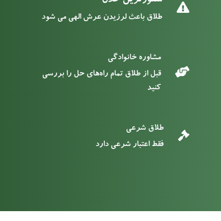
منفورترین حلال
طلاق باعث لرزیدن عرش الهی می شود
مشاوره خانوادگی
قبل از طلاق تمام راه‌های حل را بررسی
کنید
طلاق شرعی
فقط اعتبار شرعی دارد