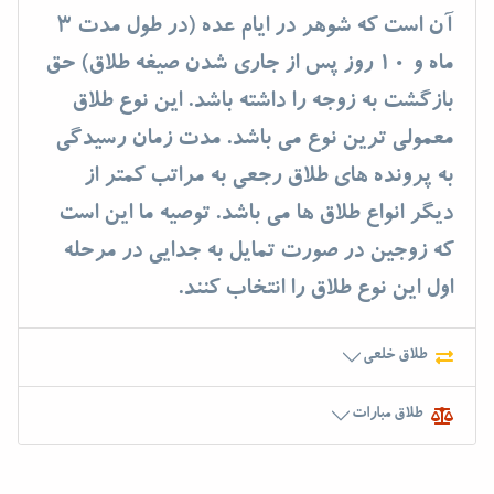
آن است که شوهر در ایام عده (در طول مدت 3
ماه و 10 روز پس از جاری شدن صیغه طلاق) حق
بازگشت به زوجه را داشته باشد. این نوع طلاق
معمولی ترین نوع می باشد. مدت زمان رسیدگی
به پرونده های طلاق رجعی به مراتب کمتر از
دیگر انواع طلاق ها می باشد. توصیه ما این است
که زوجین در صورت تمایل به جدایی در مرحله
اول این نوع طلاق را انتخاب کنند.
طلاق خلعی
طلاق مبارات