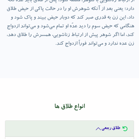
از ارتباط زناشویی با شوهر، مطلقه شود، پس از طلاق باید عدّه نگه
دارد؛ یعنی بعد از آنکه شوهرش او را در حالت پاکی از حیض طلاق
داد، این زن به قدری صبر کند که دوبار حیض ببیند و پاک شود و
هنگامی که حیض سوم را دید عدّه او تمام می‌شود و می‌تواند ازدواج
کند، اما اگر شوهر پیش از ارتباط زناشویی، همسرش را طلاق دهد،
زن عده ندارد و می‌تواند فوراً ازدواج کند.
انواع طلاق ها
طلاق رجعی