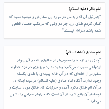
امام باقر (علیه السلام)
"جبرئیل آن ‌قدر به من در مورد زن سفارش و توصیه نمود که
گمان کردم طلاق زن، جز در وقتی که مرتکب فحشاء قطعی
شده باشد سزاوار نیست."
امام صادق (علیه السلام)
"چیزی در نزد خدا محبوب‌تر از خانه­ای که در آن پیوند
ازدواجی صورت می‌گیرد وجود ندارد و چیزی در نزد خداوند
منفورتر از خانه‌ای که در آن خانه پیوندی با طلاق بگسلد
وجود ندارد. آنگاه امام صادق (علیه السلام) فرمود: اینکه در
قرآن نام طلاق مکرر آمده و جزئیات کار طلاق مورد عنایت و
توجه قرآن واقع شده، از آن است که خداوند جدایی را دشمن
می‌دارد."