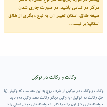
بیشتر در مورد جزئیات هر نوع طلاق، با دفتر
مرکز در تماس باشید. در صورت جاری شدن
صیغه طلاق، امکان تغییر آن به نوع دیگری از طلاق
امکانپذیر نیست.
وكالت و وكالت در توكيل
وكالت و وكالت در توكيل از طرف زوج به این معناست که وکیلی (با
حق وکالت در توکیل) به وکیل دیگر وکالت دهد. وکیل دوم باید
خواسته های وکیل اول را اجرا کند یا خواسته های موکل اصلی را با