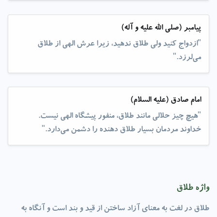
پیامبر (صلی الله علیه و آله)
"ازدواج کنید ولی طلاق ندهید، زیرا عرش الهی از طلاق
می‌لرزد."
امام صادق (علیه السلام)
"هیچ چیز حلالی مانند طلاق، منفور پیشگاه الهی نیست.
خداوند مردمان بسیار طلاق دهنده را دشمن می‌دارد."
واژه طلاق
طلاق در لغت به معنای آزاد ساختن از قید و بند است و آنگاه به