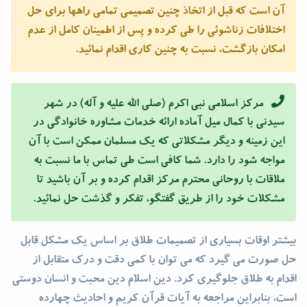
آن است که قبل از اتخاذ چنین تصمیمی تمامی راهها برای حل
اختلافات زناشوئی را طی کرده و پس از اطمینان کامل از عدم
امکان بازگشت، نسبت به چنین کاری اقدام نمائید.
مرکز اسلامی نبی اکرم (صلی الله علیه و آله) در شهر
سیدنی با کمال میل آماده ارائه خدمات مشاوره خانوادگی در
این زمینه و دیگر مشکلاتی که یک مسلمان ممکن است با آن
مواجه شود را دارد. شما کافی است طی تماس با ما نسبت به
ملاقات با روحانی محترم مرکز اقدام کرده و بر آن باشید تا
مشکلات خود را از طریق گفتگو، تفکر و گذشت حل نمائید.
بیشتر اوقات بسیاری از تصمیمات طلاق بر اساس یک مشکل قابل
حل صورت می گیرد که می توان با کمی دقت و درک متقابل از
اقدام به طلاق جلوگیری کرد. دین اسلام دین محبت و انسان دوستی
است، بنابراین مراجعه به آیات قرآن کریم و احادیث چهارده