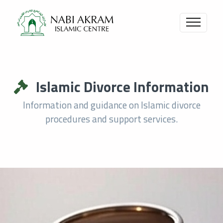
Islamic Divorce Information
Information and guidance on Islamic divorce
procedures and support services.