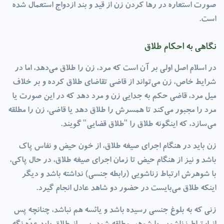
صورت استعاره در رها کردن زن از قید و بند ازدواج استعمال شده
است.
نگاهی به احکام طلاق
در اسلام اصل اولی بر آن است که مرد، زن را طلاق می‌دهد، اما در
شرایط خاص، زن می‌تواند از قاضی تقاضای طلاق کرده و بر خلاف
میل مرد، قاضی حکم به جدایی زن و مرد دهد که در این صورت یا
مرد را مجبور می‌کند تا همسرش را طلاق دهد یا قاضی، زن را مطلقه
می‌سازد، که اینگونه طلاق را "طلاق قضایی" گویند.
زن باید در هنگام اجرای صیغه طلاق، از خون حیض و نفاس پاک
باشد و نیز از هنگام حیض تا زمان اجرای صیغه طلاق، در حال پاکی،
با شوهرش ارتباط زناشویی (رابطه جنسی) نداشته باشد و دیگر
اینکه طلاق می‌بایست در حضور دو شاهد عادل انجام گیرد.
زنی که به بلوغ جنسی رسیده باشد و یائسه هم نباشد، چنانچه پس