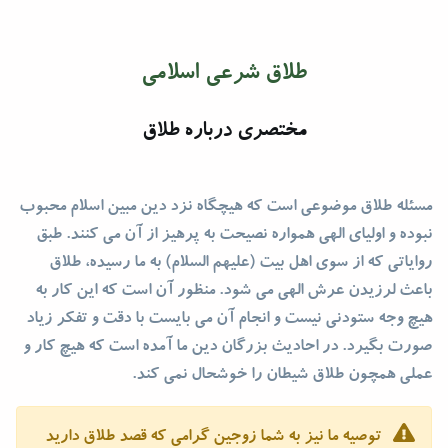
طلاق شرعی اسلامى
مختصری درباره طلاق
مسئله طلاق موضوعی است که هیچگاه نزد دین مبین اسلام محبوب
نبوده و اولیای الهی همواره نصیحت به پرهیز از آن می کنند. طبق
روایاتی که از سوی اهل بیت (علیهم السلام) به ما رسیده، طلاق
باعث لرزیدن عرش الهی می شود. منظور آن است که این کار به
هیچ وجه ستودنی نیست و انجام آن می بایست با دقت و تفکر زیاد
صورت بگیرد. در احادیث بزرگان دین ما آمده است که هیچ کار و
عملی همچون طلاق شیطان را خوشحال نمی کند.
توصیه ما نیز به شما زوجین گرامی که قصد طلاق دارید