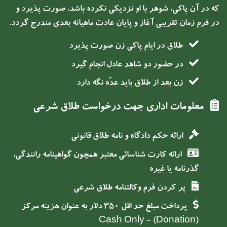
که در آن پاکی، شوهر با او نزدیکی نکرده باشد، صورت پذیرد و
در فرم زمان تقریبی آغاز و پایان عادت ماهیانه بعدی مندرج گردد.
طلاق در ایام پاکی زن صورت پذیرد
در حضور دو شاهد عادل انجام گیرد
زن بعد از طلاق باید عدّه نگه دارد
معلومات اداری جهت درخواست طلاق شرعى
ارائه حكم دادگاه و نامه طلاق قانونی
ارائه کارت شناسائی معتبر همچون گواهینامه رانندگی،
گذرنامه یا غیره
پر كردن فرم وكالتنامه طلاق شرعی
پرداخت مبلغ حد اقل 350 دلار به عنوان هزینه مرکز
(Donation) - Cash Only